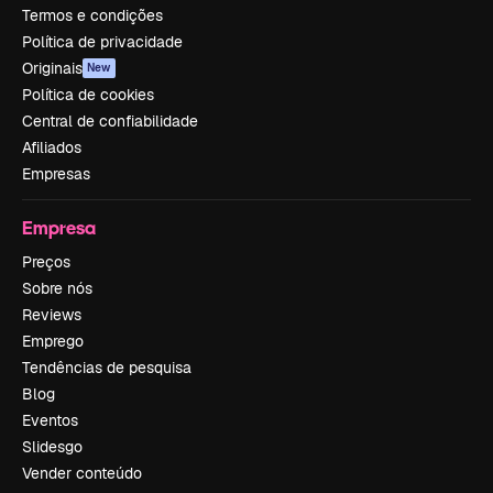
Termos e condições
Política de privacidade
Originais
New
Política de cookies
Central de confiabilidade
Afiliados
Empresas
Empresa
Preços
Sobre nós
Reviews
Emprego
Tendências de pesquisa
Blog
Eventos
Slidesgo
Vender conteúdo