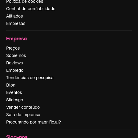
Política de cookies
Central de confiabilidade
Afiliados
Empresas
Empresa
Preços
Sobre nós
Reviews
Emprego
Tendências de pesquisa
Blog
Eventos
Slidesgo
Vender conteúdo
Sala de imprensa
Procurando por magnific.ai?
Siga-nos