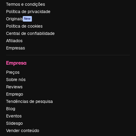
Termos e condições
Política de privacidade
Originais
New
Política de cookies
Central de confiabilidade
Afiliados
Empresas
Empresa
Preços
Sobre nós
Reviews
Emprego
Tendências de pesquisa
Blog
Eventos
Slidesgo
Vender conteúdo