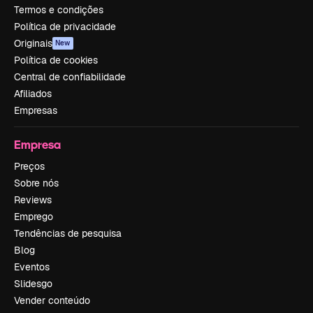
Termos e condições
Política de privacidade
Originais
New
Política de cookies
Central de confiabilidade
Afiliados
Empresas
Empresa
Preços
Sobre nós
Reviews
Emprego
Tendências de pesquisa
Blog
Eventos
Slidesgo
Vender conteúdo