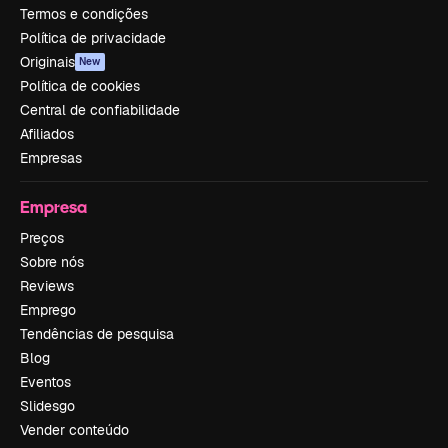
Termos e condições
Política de privacidade
Originais
New
Política de cookies
Central de confiabilidade
Afiliados
Empresas
Empresa
Preços
Sobre nós
Reviews
Emprego
Tendências de pesquisa
Blog
Eventos
Slidesgo
Vender conteúdo