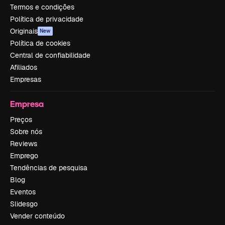
Termos e condições
Política de privacidade
Originais
New
Política de cookies
Central de confiabilidade
Afiliados
Empresas
Empresa
Preços
Sobre nós
Reviews
Emprego
Tendências de pesquisa
Blog
Eventos
Slidesgo
Vender conteúdo