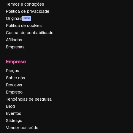
Termos e condições
Política de privacidade
Originais
New
Política de cookies
Central de confiabilidade
Afiliados
Empresas
Empresa
Preços
Sobre nós
Reviews
Emprego
Tendências de pesquisa
Blog
Eventos
Slidesgo
Vender conteúdo