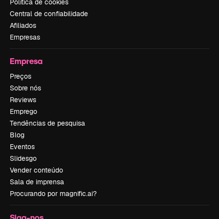
Política de cookies
Central de confiabilidade
Afiliados
Empresas
Empresa
Preços
Sobre nós
Reviews
Emprego
Tendências de pesquisa
Blog
Eventos
Slidesgo
Vender conteúdo
Sala de imprensa
Procurando por magnific.ai?
Siga-nos