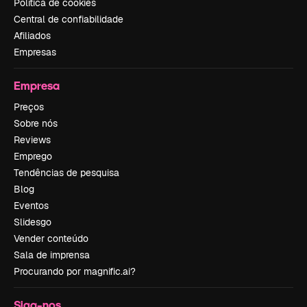
Política de cookies
Central de confiabilidade
Afiliados
Empresas
Empresa
Preços
Sobre nós
Reviews
Emprego
Tendências de pesquisa
Blog
Eventos
Slidesgo
Vender conteúdo
Sala de imprensa
Procurando por magnific.ai?
Siga-nos