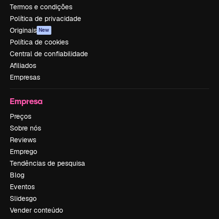
Termos e condições
Política de privacidade
Originais
New
Política de cookies
Central de confiabilidade
Afiliados
Empresas
Empresa
Preços
Sobre nós
Reviews
Emprego
Tendências de pesquisa
Blog
Eventos
Slidesgo
Vender conteúdo