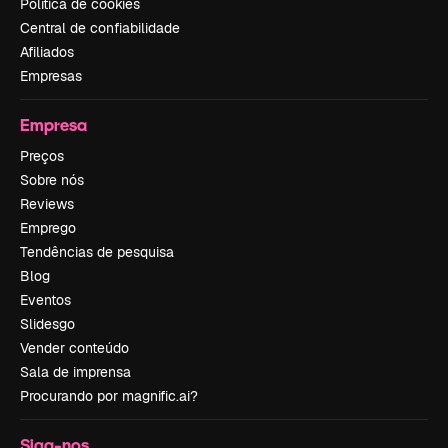
Política de cookies
Central de confiabilidade
Afiliados
Empresas
Empresa
Preços
Sobre nós
Reviews
Emprego
Tendências de pesquisa
Blog
Eventos
Slidesgo
Vender conteúdo
Sala de imprensa
Procurando por magnific.ai?
Siga-nos