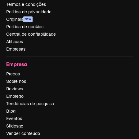
Termos e condições
Política de privacidade
Originais
New
Política de cookies
Central de confiabilidade
Afiliados
Empresas
Empresa
Preços
Sobre nós
Reviews
Emprego
Tendências de pesquisa
Blog
Eventos
Slidesgo
Vender conteúdo