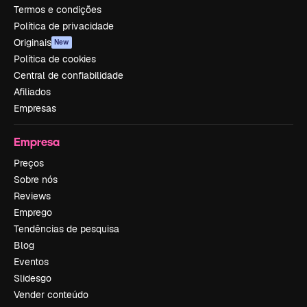
Termos e condições
Política de privacidade
Originais
New
Política de cookies
Central de confiabilidade
Afiliados
Empresas
Empresa
Preços
Sobre nós
Reviews
Emprego
Tendências de pesquisa
Blog
Eventos
Slidesgo
Vender conteúdo