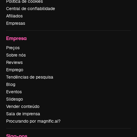
Política de cookies
Central de confiabilidade
Afiliados
Empresas
Empresa
Preços
Sobre nós
Reviews
Emprego
Tendências de pesquisa
Blog
Eventos
Slidesgo
Vender conteúdo
Sala de imprensa
Procurando por magnific.ai?
Siga-nos