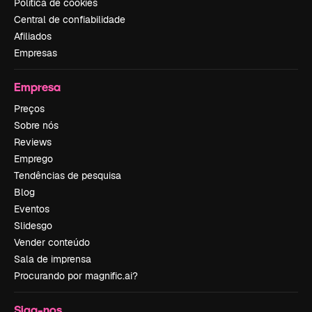
Política de cookies
Central de confiabilidade
Afiliados
Empresas
Empresa
Preços
Sobre nós
Reviews
Emprego
Tendências de pesquisa
Blog
Eventos
Slidesgo
Vender conteúdo
Sala de imprensa
Procurando por magnific.ai?
Siga-nos