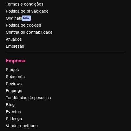
Termos e condições
Política de privacidade
Originais
New
Política de cookies
Central de confiabilidade
Afiliados
Empresas
Empresa
Preços
Sobre nós
Reviews
Emprego
Tendências de pesquisa
Blog
Eventos
Slidesgo
Vender conteúdo