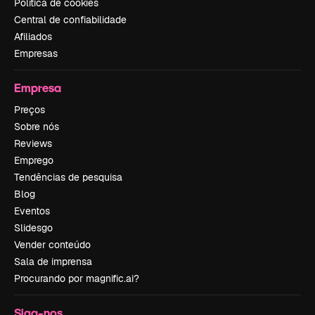
Política de cookies
Central de confiabilidade
Afiliados
Empresas
Empresa
Preços
Sobre nós
Reviews
Emprego
Tendências de pesquisa
Blog
Eventos
Slidesgo
Vender conteúdo
Sala de imprensa
Procurando por magnific.ai?
Siga-nos