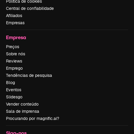
Política de cookies
Central de confiabilidade
Afiliados
Empresas
Empresa
Preços
Sobre nós
Reviews
Emprego
Tendências de pesquisa
Blog
Eventos
Slidesgo
Vender conteúdo
Sala de imprensa
Procurando por magnific.ai?
Siga-nos