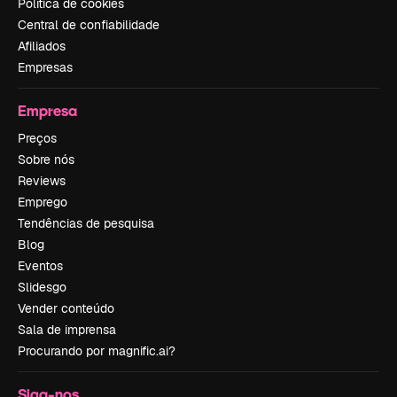
Política de cookies
Central de confiabilidade
Afiliados
Empresas
Empresa
Preços
Sobre nós
Reviews
Emprego
Tendências de pesquisa
Blog
Eventos
Slidesgo
Vender conteúdo
Sala de imprensa
Procurando por magnific.ai?
Siga-nos