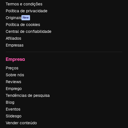
Termos e condições
Política de privacidade
Originais
New
Política de cookies
Central de confiabilidade
Afiliados
Empresas
Empresa
Preços
Sobre nós
Reviews
Emprego
Tendências de pesquisa
Blog
Eventos
Slidesgo
Vender conteúdo