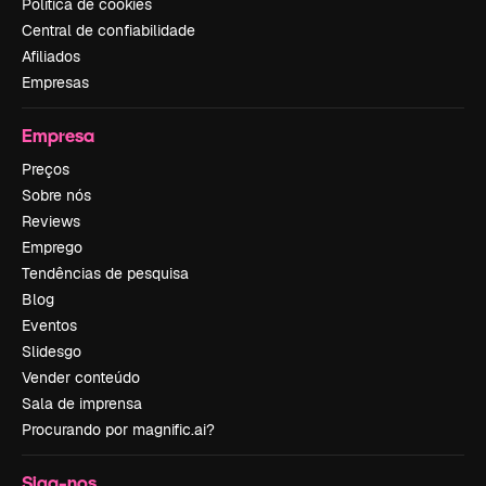
Política de cookies
Central de confiabilidade
Afiliados
Empresas
Empresa
Preços
Sobre nós
Reviews
Emprego
Tendências de pesquisa
Blog
Eventos
Slidesgo
Vender conteúdo
Sala de imprensa
Procurando por magnific.ai?
Siga-nos