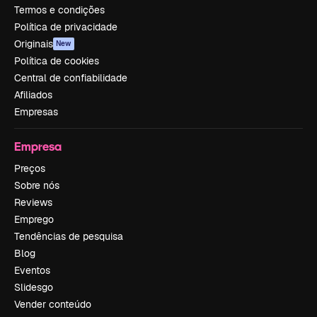
Termos e condições
Política de privacidade
Originais
New
Política de cookies
Central de confiabilidade
Afiliados
Empresas
Empresa
Preços
Sobre nós
Reviews
Emprego
Tendências de pesquisa
Blog
Eventos
Slidesgo
Vender conteúdo