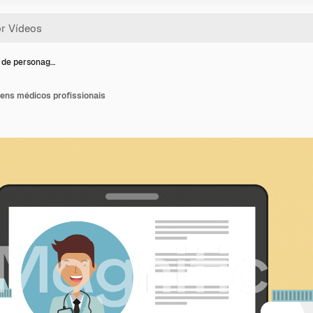
 de personag…
ens médicos profissionais