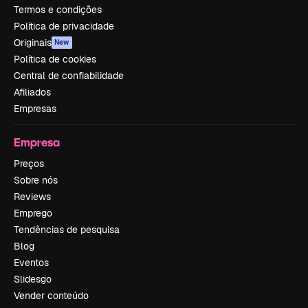
Termos e condições
Política de privacidade
Originais
New
Política de cookies
Central de confiabilidade
Afiliados
Empresas
Empresa
Preços
Sobre nós
Reviews
Emprego
Tendências de pesquisa
Blog
Eventos
Slidesgo
Vender conteúdo