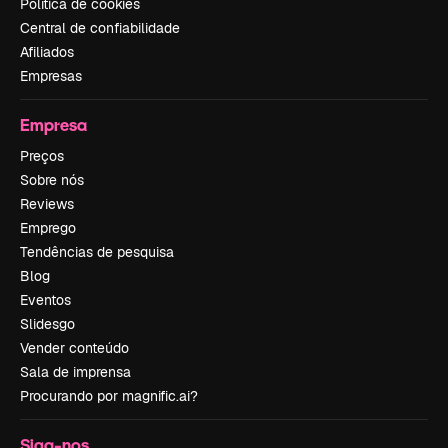
Política de cookies
Central de confiabilidade
Afiliados
Empresas
Empresa
Preços
Sobre nós
Reviews
Emprego
Tendências de pesquisa
Blog
Eventos
Slidesgo
Vender conteúdo
Sala de imprensa
Procurando por magnific.ai?
Siga-nos