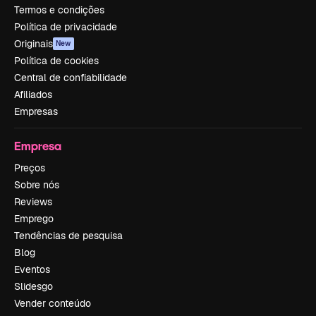
Termos e condições
Política de privacidade
Originais
New
Política de cookies
Central de confiabilidade
Afiliados
Empresas
Empresa
Preços
Sobre nós
Reviews
Emprego
Tendências de pesquisa
Blog
Eventos
Slidesgo
Vender conteúdo