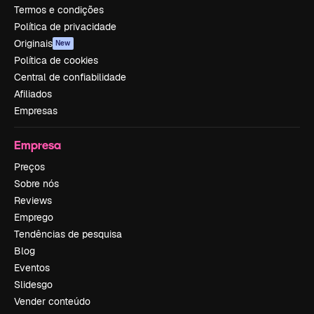
Termos e condições
Política de privacidade
Originais
New
Política de cookies
Central de confiabilidade
Afiliados
Empresas
Empresa
Preços
Sobre nós
Reviews
Emprego
Tendências de pesquisa
Blog
Eventos
Slidesgo
Vender conteúdo