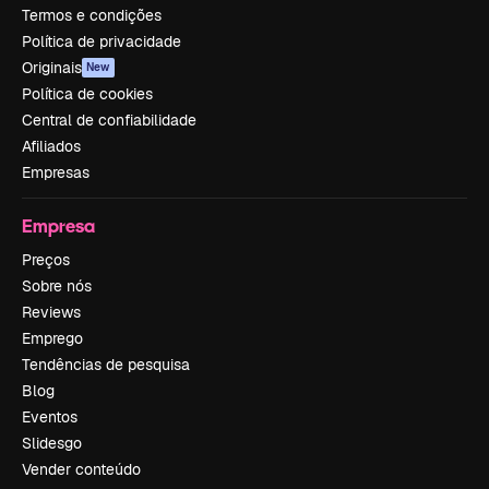
Termos e condições
Política de privacidade
Originais
New
Política de cookies
Central de confiabilidade
Afiliados
Empresas
Empresa
Preços
Sobre nós
Reviews
Emprego
Tendências de pesquisa
Blog
Eventos
Slidesgo
Vender conteúdo