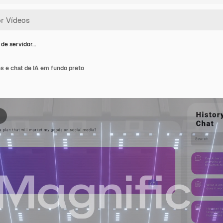
de servidor…
s e chat de IA em fundo preto