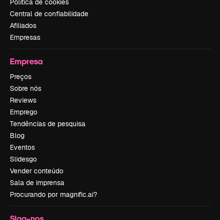
Política de cookies
Central de confiabilidade
Afiliados
Empresas
Empresa
Preços
Sobre nós
Reviews
Emprego
Tendências de pesquisa
Blog
Eventos
Slidesgo
Vender conteúdo
Sala de imprensa
Procurando por magnific.ai?
Siga-nos