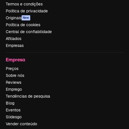
Termos e condições
Política de privacidade
Originais
New
Política de cookies
Central de confiabilidade
Afiliados
Empresas
Empresa
Preços
Sobre nós
Reviews
Emprego
Tendências de pesquisa
Blog
Eventos
Slidesgo
Vender conteúdo