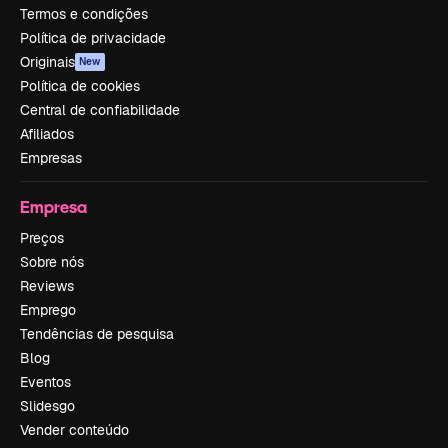
Termos e condições
Política de privacidade
Originais
New
Política de cookies
Central de confiabilidade
Afiliados
Empresas
Empresa
Preços
Sobre nós
Reviews
Emprego
Tendências de pesquisa
Blog
Eventos
Slidesgo
Vender conteúdo