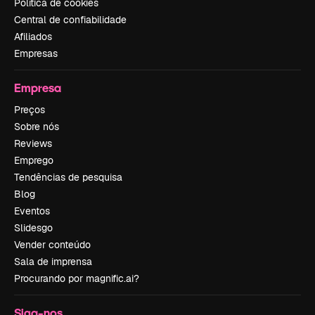
Política de cookies
Central de confiabilidade
Afiliados
Empresas
Empresa
Preços
Sobre nós
Reviews
Emprego
Tendências de pesquisa
Blog
Eventos
Slidesgo
Vender conteúdo
Sala de imprensa
Procurando por magnific.ai?
Siga-nos