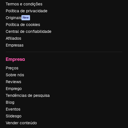
Termos e condições
Política de privacidade
Originais
New
Política de cookies
Central de confiabilidade
Afiliados
Empresas
Empresa
Preços
Sobre nós
Reviews
Emprego
Tendências de pesquisa
Blog
Eventos
Slidesgo
Vender conteúdo