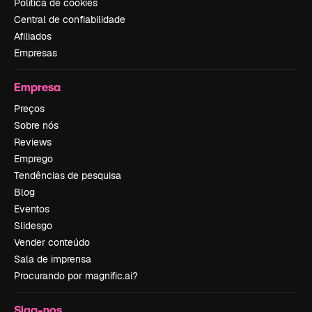
Política de cookies
Central de confiabilidade
Afiliados
Empresas
Empresa
Preços
Sobre nós
Reviews
Emprego
Tendências de pesquisa
Blog
Eventos
Slidesgo
Vender conteúdo
Sala de imprensa
Procurando por magnific.ai?
Siga-nos