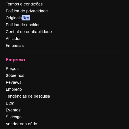
Termos e condições
Política de privacidade
Originais
New
Política de cookies
Central de confiabilidade
Afiliados
Empresas
Empresa
Preços
Sobre nós
Reviews
Emprego
Tendências de pesquisa
Blog
Eventos
Slidesgo
Vender conteúdo