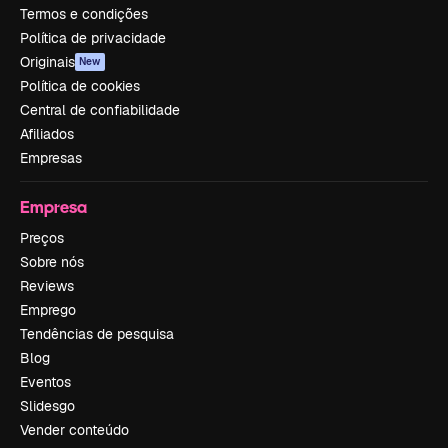
Termos e condições
Política de privacidade
Originais
New
Política de cookies
Central de confiabilidade
Afiliados
Empresas
Empresa
Preços
Sobre nós
Reviews
Emprego
Tendências de pesquisa
Blog
Eventos
Slidesgo
Vender conteúdo