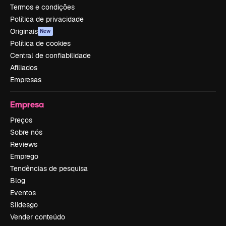
Termos e condições
Política de privacidade
Originais
New
Política de cookies
Central de confiabilidade
Afiliados
Empresas
Empresa
Preços
Sobre nós
Reviews
Emprego
Tendências de pesquisa
Blog
Eventos
Slidesgo
Vender conteúdo