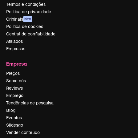
Termos e condições
Política de privacidade
Originais
New
Política de cookies
Central de confiabilidade
Afiliados
Empresas
Empresa
Preços
Sobre nós
Reviews
Emprego
Tendências de pesquisa
Blog
Eventos
Slidesgo
Vender conteúdo