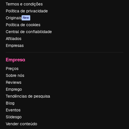
Termos e condições
Política de privacidade
Originais
New
Política de cookies
Central de confiabilidade
Afiliados
Empresas
Empresa
Preços
Sobre nós
Reviews
Emprego
Tendências de pesquisa
Blog
Eventos
Slidesgo
Vender conteúdo