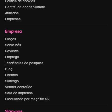
Política de cookies
Central de confiabilidade
Afiliados
Empresas
Empresa
Preços
Sobre nós
Reviews
Emprego
Tendências de pesquisa
Blog
Eventos
Slidesgo
Vender conteúdo
Sala de imprensa
Procurando por magnific.ai?
Siga-nos