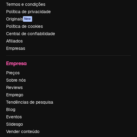
Termos e condições
Política de privacidade
Originais
New
Política de cookies
Central de confiabilidade
Afiliados
Empresas
Empresa
Preços
Sobre nós
Reviews
Emprego
Tendências de pesquisa
Blog
Eventos
Slidesgo
Vender conteúdo