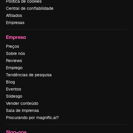
Política de cookies
Central de confiabilidade
Afiliados
Empresas
Empresa
Preços
Sobre nós
Reviews
Emprego
Tendências de pesquisa
Blog
Eventos
Slidesgo
Vender conteúdo
Sala de imprensa
Procurando por magnific.ai?
Siga-nos