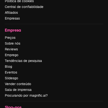
Política de cookies
Central de confiabilidade
Afiliados
Empresas
Empresa
Preços
Sobre nós
Reviews
Emprego
Tendências de pesquisa
Blog
Eventos
Slidesgo
Vender conteúdo
Sala de imprensa
Procurando por magnific.ai?
Siga-nos