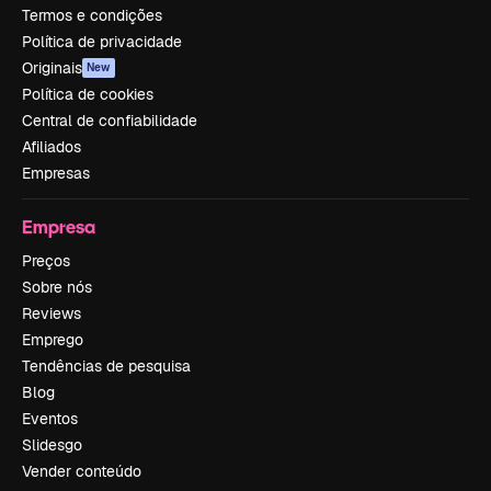
Termos e condições
Política de privacidade
Originais
New
Política de cookies
Central de confiabilidade
Afiliados
Empresas
Empresa
Preços
Sobre nós
Reviews
Emprego
Tendências de pesquisa
Blog
Eventos
Slidesgo
Vender conteúdo