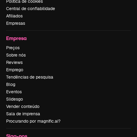
Política de cookies
Central de confiabilidade
Afiliados
Empresas
Empresa
Preços
Sobre nós
Reviews
Emprego
Tendências de pesquisa
Blog
Eventos
Slidesgo
Vender conteúdo
Sala de imprensa
Procurando por magnific.ai?
Siga-nos