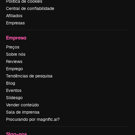
Política de cookies
Central de confiabilidade
Afiliados
Empresas
Empresa
Preços
Sobre nós
Reviews
Emprego
Tendências de pesquisa
Blog
Eventos
Slidesgo
Vender conteúdo
Sala de imprensa
Procurando por magnific.ai?
Siga-nos