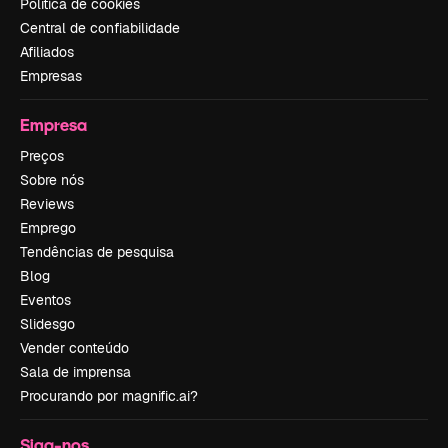
Política de cookies
Central de confiabilidade
Afiliados
Empresas
Empresa
Preços
Sobre nós
Reviews
Emprego
Tendências de pesquisa
Blog
Eventos
Slidesgo
Vender conteúdo
Sala de imprensa
Procurando por magnific.ai?
Siga-nos