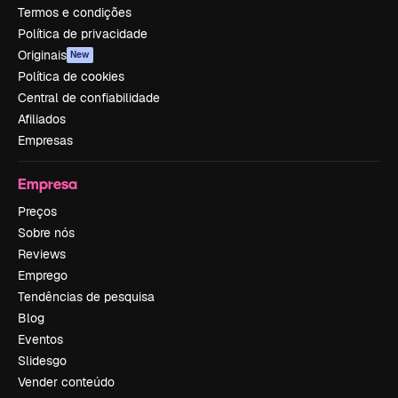
Termos e condições
Política de privacidade
Originais
New
Política de cookies
Central de confiabilidade
Afiliados
Empresas
Empresa
Preços
Sobre nós
Reviews
Emprego
Tendências de pesquisa
Blog
Eventos
Slidesgo
Vender conteúdo