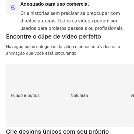
Adequado para uso comercial
Crie histórias sem precisar se preocupar com
direitos autorais. Todos os vídeos podem ser
usados para projetos pessoais ou profissionais.
Encontre o clipe de
vídeo perfeito
Navegue pelas categorias de vídeo e encontre o vídeo ou a
animação que você está procurando
Fundo e outros
Natureza
V
Crie designs únicos com seu próprio