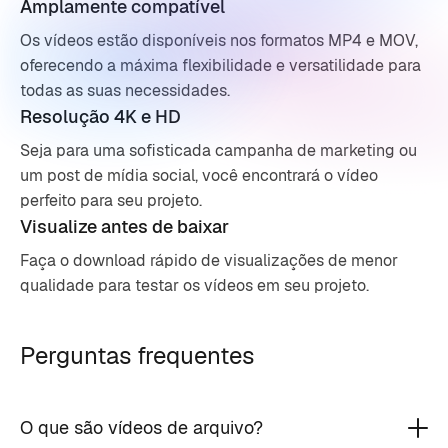
Amplamente compatível
Os vídeos estão disponíveis nos formatos MP4 e MOV,
oferecendo a máxima flexibilidade e versatilidade para
todas as suas necessidades.
Resolução 4K e HD
Seja para uma sofisticada campanha de marketing ou
um post de mídia social, você encontrará o vídeo
perfeito para seu projeto.
Visualize antes de baixar
Faça o download rápido de visualizações de menor
qualidade para testar os vídeos em seu projeto.
Perguntas frequentes
O que são vídeos de arquivo?