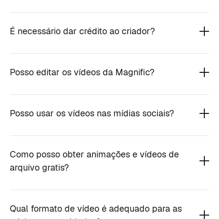
É necessário dar crédito ao criador?
Posso editar os vídeos da Magnific?
Posso usar os vídeos nas mídias sociais?
Como posso obter animações e vídeos de
arquivo gratis?
Qual formato de vídeo é adequado para as