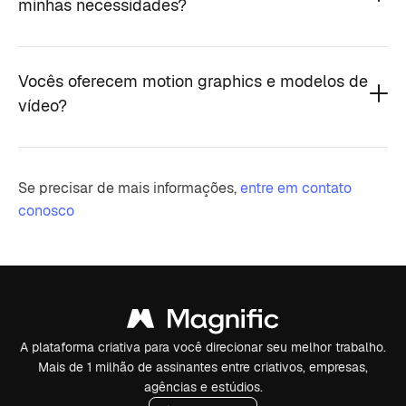
minhas necessidades?
Vocês oferecem motion graphics e modelos de
vídeo?
Se precisar de mais informações,
entre em contato
conosco
A plataforma criativa para você direcionar seu melhor trabalho.
Mais de 1 milhão de assinantes entre criativos, empresas,
agências e estúdios.