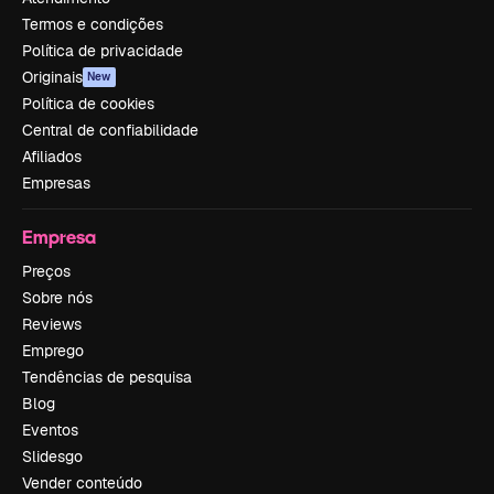
Termos e condições
Política de privacidade
Originais
New
Política de cookies
Central de confiabilidade
Afiliados
Empresas
Empresa
Preços
Sobre nós
Reviews
Emprego
Tendências de pesquisa
Blog
Eventos
Slidesgo
Vender conteúdo