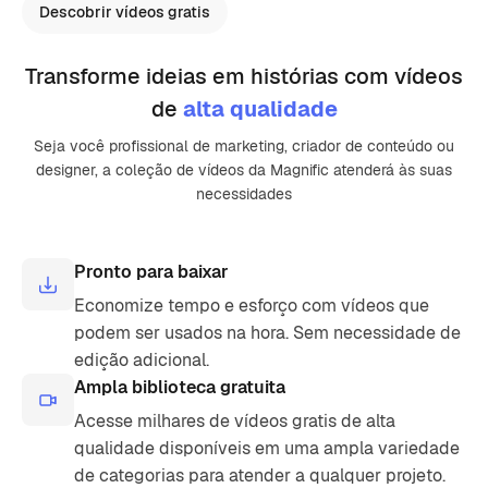
Descobrir vídeos gratis
Transforme ideias em histórias com vídeos
de
alta qualidade
Seja você profissional de marketing, criador de conteúdo ou
designer, a coleção de vídeos da Magnific atenderá às suas
necessidades
Pronto para baixar
Economize tempo e esforço com vídeos que
podem ser usados ​​na hora. Sem necessidade de
edição adicional.
Ampla biblioteca gratuita
Acesse milhares de vídeos gratis de alta
qualidade disponíveis em uma ampla variedade
de categorias para atender a qualquer projeto.